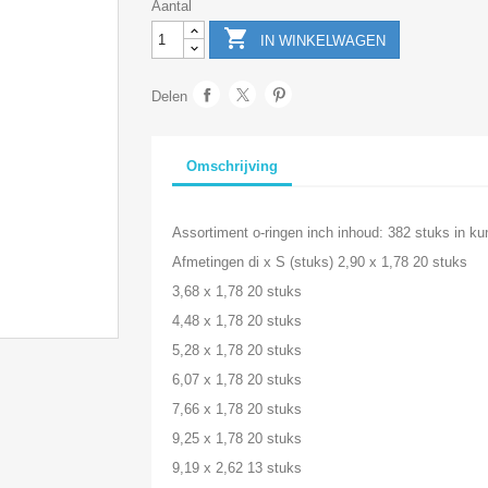
Aantal

IN WINKELWAGEN
Delen
Omschrijving
Assortiment o-ringen inch inhoud: 382 stuks in ku
Afmetingen di x S (stuks) 2,90 x 1,78 20 stuks
3,68 x 1,78 20 stuks
4,48 x 1,78 20 stuks
5,28 x 1,78 20 stuks
6,07 x 1,78 20 stuks
7,66 x 1,78 20 stuks
9,25 x 1,78 20 stuks
9,19 x 2,62 13 stuks