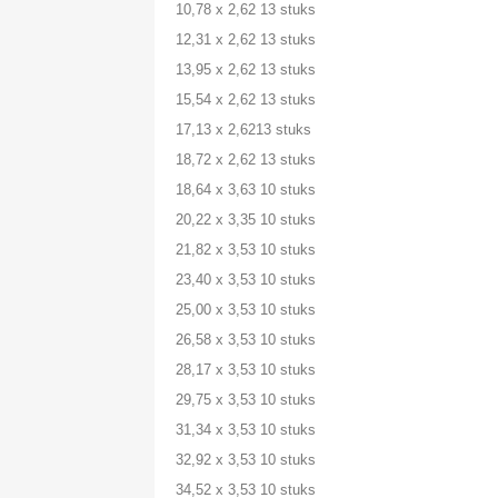
10,78 x 2,62 13 stuks
12,31 x 2,62 13 stuks
13,95 x 2,62 13 stuks
15,54 x 2,62 13 stuks
17,13 x 2,6213 stuks
18,72 x 2,62 13 stuks
18,64 x 3,63 10 stuks
20,22 x 3,35 10 stuks
21,82 x 3,53 10 stuks
23,40 x 3,53 10 stuks
25,00 x 3,53 10 stuks
26,58 x 3,53 10 stuks
28,17 x 3,53 10 stuks
29,75 x 3,53 10 stuks
31,34 x 3,53 10 stuks
32,92 x 3,53 10 stuks
34,52 x 3,53 10 stuks