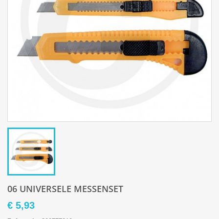
06 UNIVERSELE MESSENSET
€ 5,93