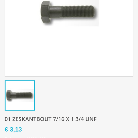
01 ZESKANTBOUT 7/16 X 1 3/4 UNF
€ 3,13