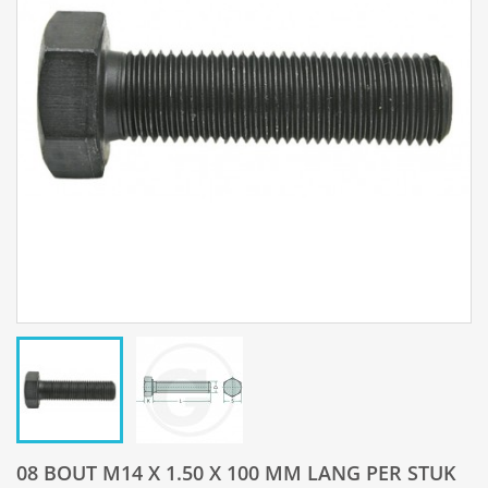
08 BOUT M14 X 1.50 X 100 MM LANG PER STUK